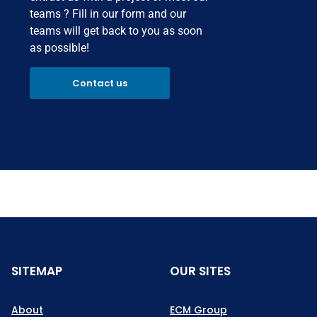
teams ? Fill in our form and our
teams will get back to you as soon
as possible!
Contact us
SITEMAP
OUR SITES
About
ECM Group