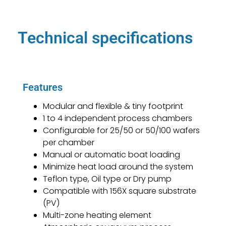
Technical specifications
Features
Modular and flexible & tiny footprint
1 to 4 independent process chambers
Configurable for 25/50 or 50/100 wafers
per chamber
Manual or automatic boat loading
Minimize heat load around the system
Teflon type, Oil type or Dry pump
Compatible with 156X square substrate
(PV)
Multi-zone heating element