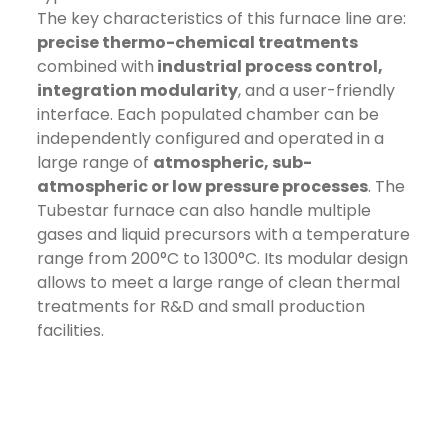
The key characteristics of this furnace line are:
precise thermo-chemical treatments
combined with
industrial process control,
integration modularity
, and a user-friendly
interface. Each populated chamber can be
independently configured and operated in a
large range of
atmospheric, sub-
atmospheric or low pressure processes
. The
Tubestar furnace can also handle multiple
gases and liquid precursors with a temperature
range from 200°C to 1300°C. Its modular design
allows to meet a large range of clean thermal
treatments for R&D and small production
facilities.