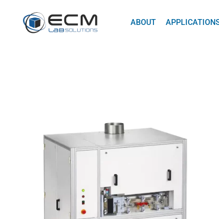
ABOUT
APPLICATION