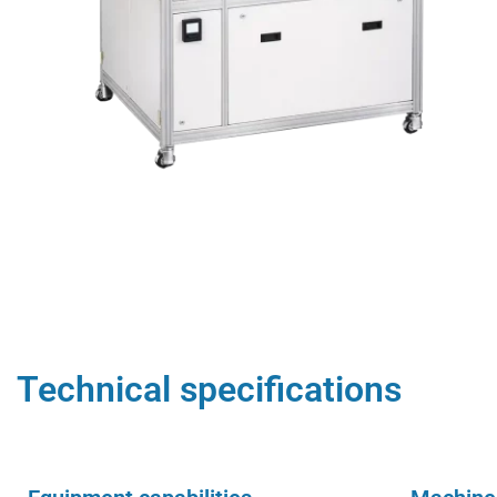
Technical specifications